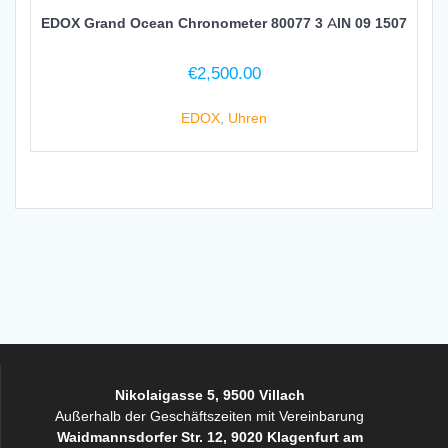
EDOX Grand Ocean Chronometer 80077 3 AIN 09 1507
€
2,500.00
EDOX
,
Uhren
Nikolaigasse 5, 9500 Villach
Außerhalb der Geschäftszeiten mit Vereinbarung
Waidmannsdorfer Str. 12, 9020 Klagenfurt am