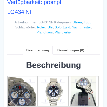
Verfügbarkeit: prompt
LG434 NF
Artikelnummer:
LG434NF
Kategorien:
Uhren
,
Tudor
Schlagwörter:
Rolex
,
Uhr
,
Sofortgeld
,
Yachtmaster
,
Pfandhaus
,
Pfandleihe
Beschreibung
Bewertungen (0)
Beschreibung