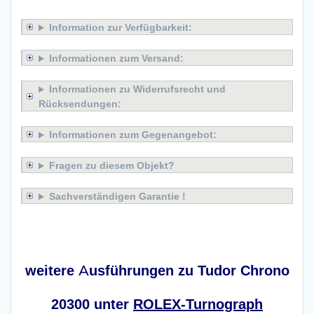
Information zur Verfügbarkeit:
Informationen zum Versand:
Informationen zu Widerrufsrecht und
Rücksendungen:
Informationen zum Gegenangebot:
Fragen zu diesem Objekt?
Sachverständigen Garantie !
x
weitere Ausführungen zu Tudor Chrono
20300 unter
ROLEX-Turnograph