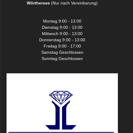
Wörthersee
(Nur nach Vereinbarung)
Montag 9:00 - 13:00
Dienstag 9:00 - 13:00
Mittwoch 9:00 - 13:00
Donnerstag 9:00 - 13:00
Freitag 9:00 - 17:00
Samstag Geschlossen
Sonntag Geschlossen