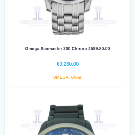
Omega Seamaster 300 Chrono 2599.80.00
€
3,260.00
OMEGA
,
Uhren