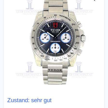
Zustand: sehr gut