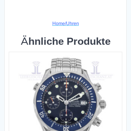
x
Home/Uhren
Ähnliche Produkte