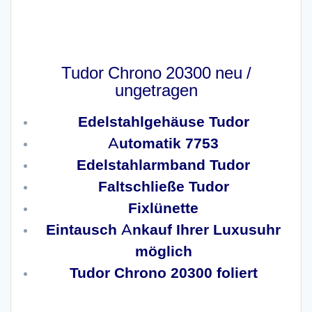
Tudor Chrono 20300 neu /
ungetragen
Edelstahlgehäuse Tudor
Automatik 7753
Edelstahlarmband Tudor
Faltschließe Tudor
Fixlünette
Eintausch Ankauf Ihrer Luxusuhr
möglich
Tudor Chrono 20300 foliert
x