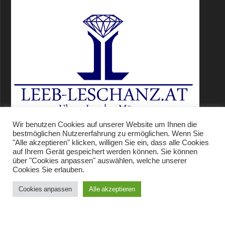
Wir benutzen Cookies auf unserer Website um Ihnen die
bestmöglichen Nutzererfahrung zu ermöglichen. Wenn Sie
"Alle akzeptieren" klicken, willigen Sie ein, dass alle Cookies
auf Ihrem Gerät gespeichert werden können. Sie können
über "Cookies anpassen" auswählen, welche unserer
Cookies Sie erlauben.
Leeb-Leschanz.at
Cookies anpassen
Alle akzeptieren
@ 2024