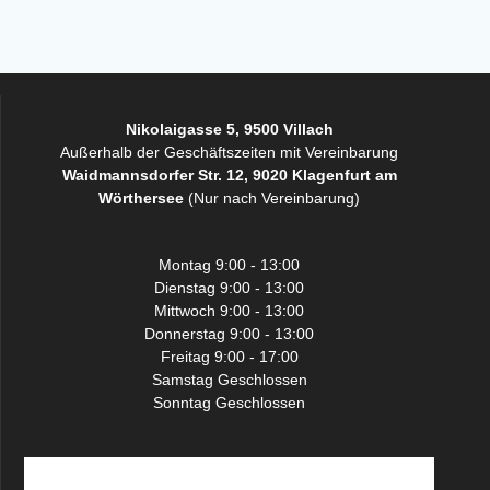
Nikolaigasse 5, 9500 Villach
Außerhalb der Geschäftszeiten mit Vereinbarung
Waidmannsdorfer Str. 12, 9020 Klagenfurt am
Wörthersee
(Nur nach Vereinbarung)
Montag 9:00 - 13:00
Dienstag 9:00 - 13:00
Mittwoch 9:00 - 13:00
Donnerstag 9:00 - 13:00
Freitag 9:00 - 17:00
Samstag Geschlossen
Sonntag Geschlossen