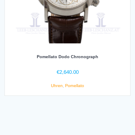
Pomellato Dodo Chronograph
€
2,640.00
Uhren
,
Pomellato