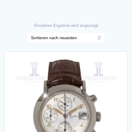
Einzelnes Ergebnis wird angezeigt