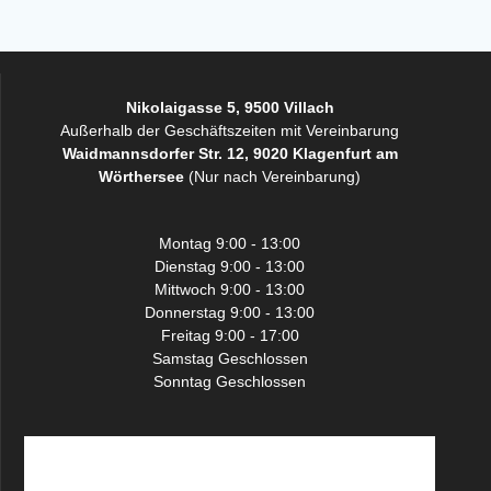
Nikolaigasse 5, 9500 Villach
Außerhalb der Geschäftszeiten mit Vereinbarung
Waidmannsdorfer Str. 12, 9020 Klagenfurt am
Wörthersee
(Nur nach Vereinbarung)
Montag 9:00 - 13:00
Dienstag 9:00 - 13:00
Mittwoch 9:00 - 13:00
Donnerstag 9:00 - 13:00
Freitag 9:00 - 17:00
Samstag Geschlossen
Sonntag Geschlossen