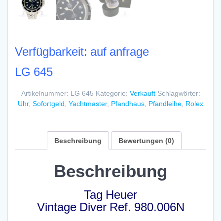
Verfügbarkeit: auf anfrage
LG 645
Artikelnummer:
LG 645
Kategorie:
Verkauft
Schlagwörter:
Uhr
,
Sofortgeld
,
Yachtmaster
,
Pfandhaus
,
Pfandleihe
,
Rolex
Beschreibung
Bewertungen (0)
Beschreibung
Tag Heuer
Vintage Diver Ref. 980.006N