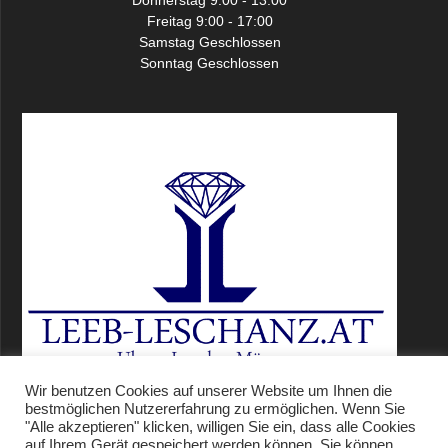
Freitag 9:00 - 17:00
Samstag Geschlossen
Sonntag Geschlossen
Wir benutzen Cookies auf unserer Website um Ihnen die
bestmöglichen Nutzererfahrung zu ermöglichen. Wenn Sie
"Alle akzeptieren" klicken, willigen Sie ein, dass alle Cookies
auf Ihrem Gerät gespeichert werden können. Sie können