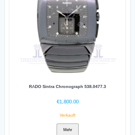
RADO Sintra Chronograph 538.0477.3
€
1,800.00
Verkauft
Mehr