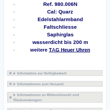
Ref. 980.006N
Cal: Quarz
Edelstahlarmband
Faltschliesse
Saphirglas
wasserdicht bis 200 m
weitere
TAG Heuer Uhren
x
Information zur Verfügbarkeit:
Informationen zum Versand:
Informationen zu Widerrufsrecht und
Rücksendungen: