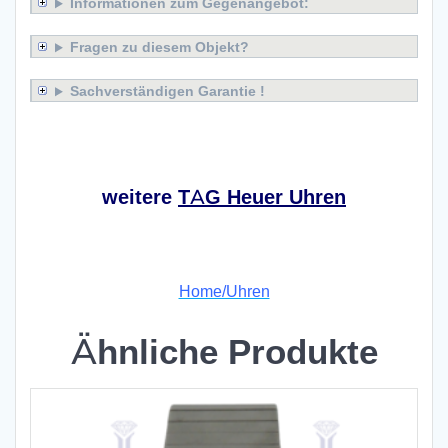
Informationen zum Gegenangebot:
Fragen zu diesem Objekt?
Sachverständigen Garantie !
x
weitere
TAG Heuer Uhren
x
Home/Uhren
Ähnliche Produkte