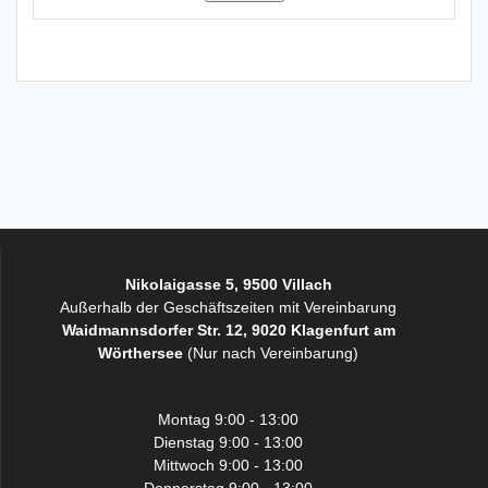
Nikolaigasse 5, 9500 Villach
Außerhalb der Geschäftszeiten mit Vereinbarung
Waidmannsdorfer Str. 12, 9020 Klagenfurt am
Wörthersee
(Nur nach Vereinbarung)
Montag 9:00 - 13:00
Dienstag 9:00 - 13:00
Mittwoch 9:00 - 13:00
Donnerstag 9:00 - 13:00