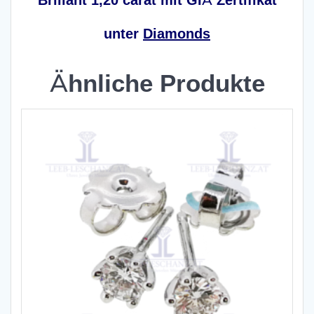
unter
Diamonds
Ähnliche Produkte