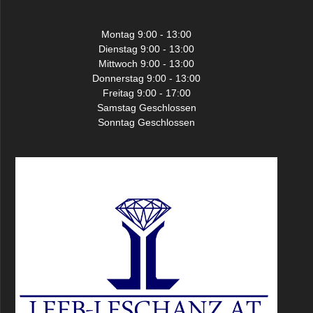
Montag 9:00 - 13:00
Dienstag 9:00 - 13:00
Mittwoch 9:00 - 13:00
Donnerstag 9:00 - 13:00
Freitag 9:00 - 17:00
Samstag Geschlossen
Sonntag Geschlossen