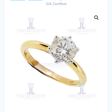
GIA Zertifikat