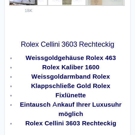
18K
Rolex Cellini 3603 Rechteckig
Weissgoldgehäuse Rolex 463
Rolex Kaliber 1600
Weissgoldarmband Rolex
Klappschließe Gold Rolex
Fixlünette
Eintausch Ankauf Ihrer Luxusuhr
möglich
Rolex Cellini 3603 Rechteckig