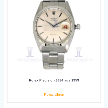
Rolex Precision 6694 aus 1959
Rolex
,
Uhren