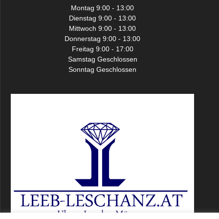
Montag 9:00 - 13:00
Dienstag 9:00 - 13:00
Mittwoch 9:00 - 13:00
Donnerstag 9:00 - 13:00
Freitag 9:00 - 17:00
Samstag Geschlossen
Sonntag Geschlossen