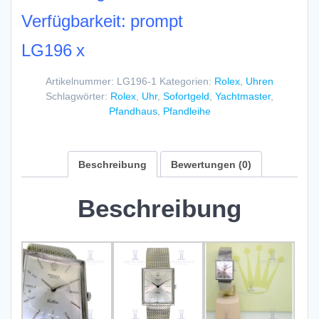
Verfügbarkeit: prompt
LG196 x
Artikelnummer:
LG196-1
Kategorien:
Rolex
,
Uhren
Schlagwörter:
Rolex
,
Uhr
,
Sofortgeld
,
Yachtmaster
,
Pfandhaus
,
Pfandleihe
Beschreibung
Bewertungen (0)
Beschreibung