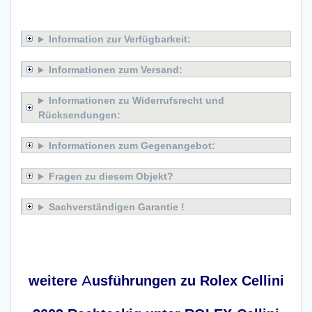
x
Information zur Verfügbarkeit:
Informationen zum Versand:
Informationen zu Widerrufsrecht und
Rücksendungen:
Informationen zum Gegenangebot:
Fragen zu diesem Objekt?
Sachverständigen Garantie !
x
weitere Ausführungen zu Rolex Cellini