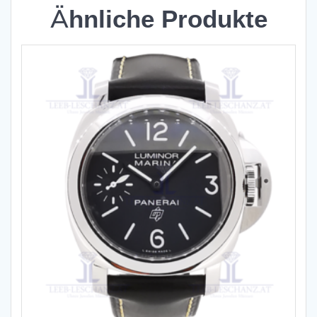
Ähnliche Produkte