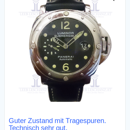
Guter Zustand mit Tragespuren.
Technisch sehr gut.