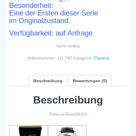
Besonderheit:
Eine der Ersten dieser Serie
im Originalzustand.
Verfügbarkeit: auf Anfrage
Nicht vorrätig
Artikelnummer:
LG 742
Kategorie:
Panerai
Beschreibung
Bewertungen (0)
Beschreibung
Panerai-Pam00024