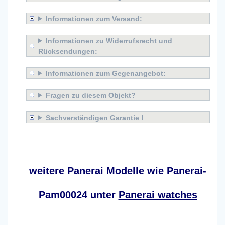
Informationen zum Versand:
Informationen zu Widerrufsrecht und
Rücksendungen:
Informationen zum Gegenangebot:
Fragen zu diesem Objekt?
Sachverständigen Garantie !
x
weitere Panerai Modelle wie Panerai-
Pam00024 unter
Panerai watches