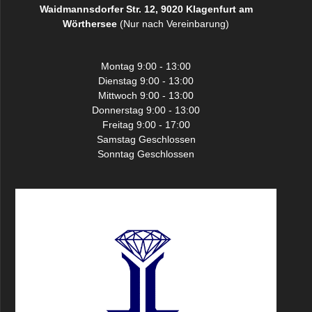
Waidmannsdorfer Str. 12, 9020 Klagenfurt am
Wörthersee
(Nur nach Vereinbarung)
Montag 9:00 - 13:00
Dienstag 9:00 - 13:00
Mittwoch 9:00 - 13:00
Donnerstag 9:00 - 13:00
Freitag 9:00 - 17:00
Samstag Geschlossen
Sonntag Geschlossen