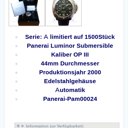
Serie: A limitiert auf 1500Stück
Panerai Luminor Submersible
Kaliber OP III
44mm Durchmesser
Produktionsjahr 2000
Edelstahlgehäuse
Automatik
Panerai-Pam00024
x
Information zur Verfügbarkeit: