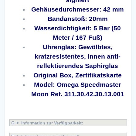
Gehäusedurchmesser: 42 mm
Bandanstoß: 20mm
Wasserdichtigkeit: 5 Bar (50
Meter / 167 Fuß)
Uhrenglas: Gewölbtes,
kratzresistentes, innen anti-
reflektierendes Saphirglas
Original Box, Zertifikatskarte
Model: Omega Speedmaster
Moon Ref. 311.30.42.30.13.001
x
Information zur Verfügbarkeit: