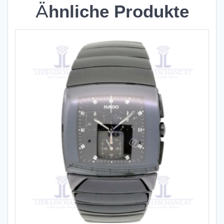
Ähnliche Produkte