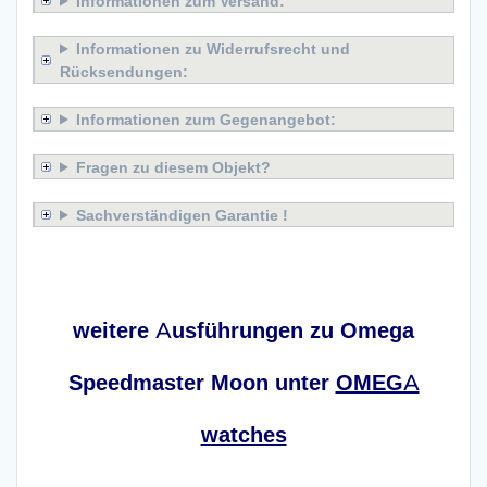
Informationen zum Versand:
Informationen zu Widerrufsrecht und
Rücksendungen:
Informationen zum Gegenangebot:
Fragen zu diesem Objekt?
Sachverständigen Garantie !
x
weitere Ausführungen zu Omega
Speedmaster Moon unter
OMEGA
watches