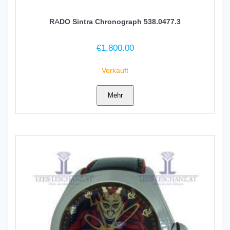
RADO Sintra Chronograph 538.0477.3
€
1,800.00
Verkauft
Mehr