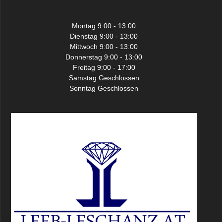
Montag 9:00 - 13:00
Dienstag 9:00 - 13:00
Mittwoch 9:00 - 13:00
Donnerstag 9:00 - 13:00
Freitag 9:00 - 17:00
Samstag Geschlossen
Sonntag Geschlossen