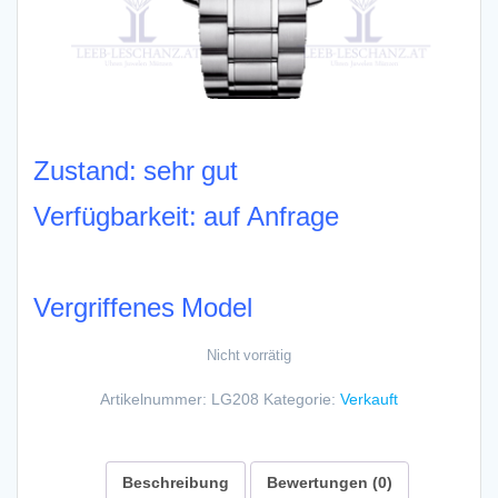
Zustand: sehr gut
Verfügbarkeit: auf Anfrage
Vergriffenes Model
Nicht vorrätig
Artikelnummer:
LG208
Kategorie:
Verkauft
Beschreibung
Bewertungen (0)