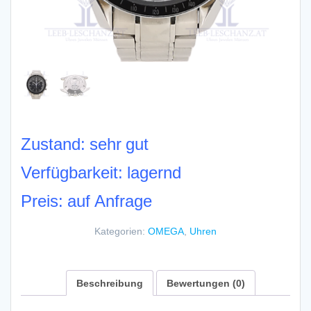
Zustand: sehr gut
Verfügbarkeit: lagernd
Preis: auf Anfrage
Kategorien:
OMEGA
,
Uhren
Beschreibung
Bewertungen (0)