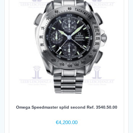
Omega Speedmaster splid second Ref. 3540.50.00
€
4,200.00