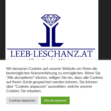
Wir benutzen Cookies auf unserer Website um Ihnen die
bestmöglichen Nutzererfahrung zu ermöglichen. Wenn Sie
"Alle akzeptieren" klicken, willigen Sie ein, dass alle Cookies
auf Ihrem Gerät gespeichert werden können. Sie können
über "Cookies anpassen" auswählen, welche unserer
Cookies Sie erlauben.
Leeb-Leschanz.at
Cookies anpassen
Alle akzeptieren