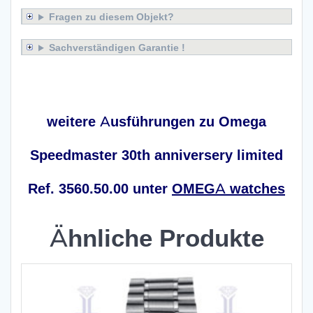
Fragen zu diesem Objekt?
Sachverständigen Garantie !
x
weitere Ausführungen zu Omega
Speedmaster 30th anniversery limited
Ref. 3560.50.00 unter
OMEGA watches
Ähnliche Produkte