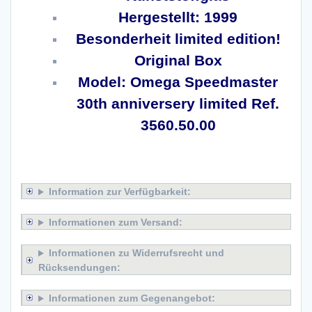
Hergestellt: 1999
Besonderheit limited edition!
Original Box
Model: Omega Speedmaster
30th anniversery limited Ref.
3560.50.00
x
Information zur Verfügbarkeit:
Informationen zum Versand:
Informationen zu Widerrufsrecht und
Rücksendungen:
Informationen zum Gegenangebot: