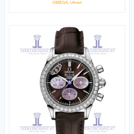
OMEGA
,
Uhren