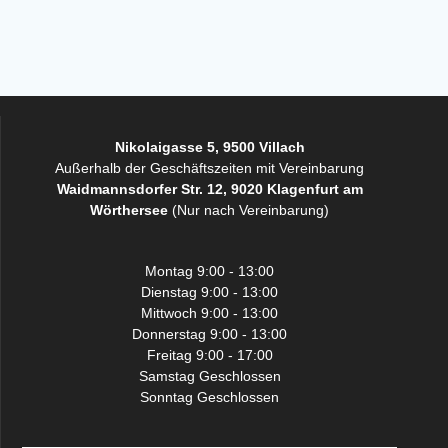
Nikolaigasse 5, 9500 Villach
Außerhalb der Geschäftszeiten mit Vereinbarung
Waidmannsdorfer Str. 12, 9020 Klagenfurt am
Wörthersee
(Nur nach Vereinbarung)
Montag 9:00 - 13:00
Dienstag 9:00 - 13:00
Mittwoch 9:00 - 13:00
Donnerstag 9:00 - 13:00
Freitag 9:00 - 17:00
Samstag Geschlossen
Sonntag Geschlossen