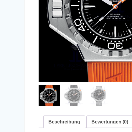
Beschreibung
Bewertungen (0)