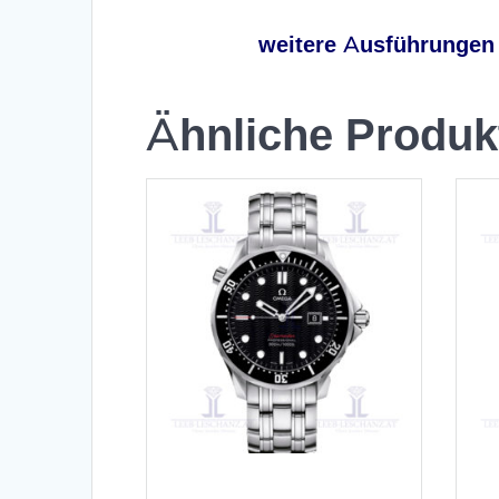
weitere Ausführungen
Ähnliche Produk