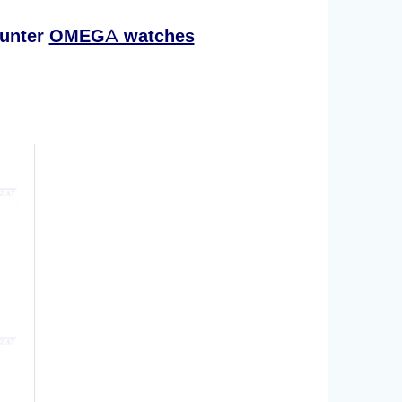
 unter
OMEGA watches