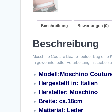
Beschreibung
Bewertungen (0)
Beschreibung
Moschino Couture Bear Shoulder Bag eine 
in gewohnter edler Verarbeitung mit Liebe zu
Modell:Moschino Couture
Hergestellt in: Italien
Hersteller: Moschino
Breite: ca.18cm
Matterial: Leder