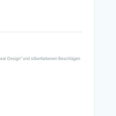
ear Design“ und silberfarbenen Beschlägen