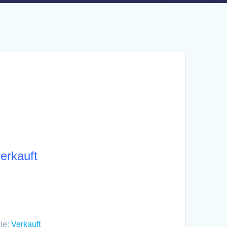
erkauft
ie:
Verkauft