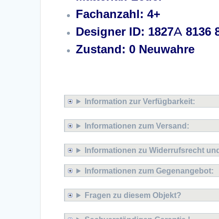
Fachanzahl: 4+
Designer ID: 1827A 8136 
Zustand: 0 Neuwahre
Moschino Couture Bear Sh
Information zur Verfügbarkeit:
Informationen zum Versand:
Informationen zu Widerrufsrecht u
Informationen zum Gegenangebot:
Fragen zu diesem Objekt?