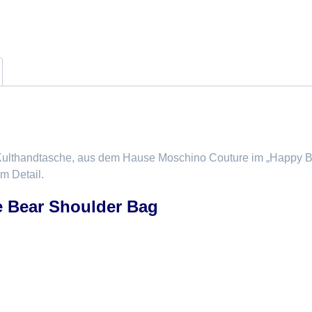
Kulthandtasche, aus dem Hause Moschino Couture im „Happy B
m Detail.
 Bear Shoulder Bag