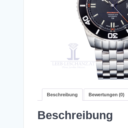
Beschreibung
Bewertungen (0)
Beschreibung