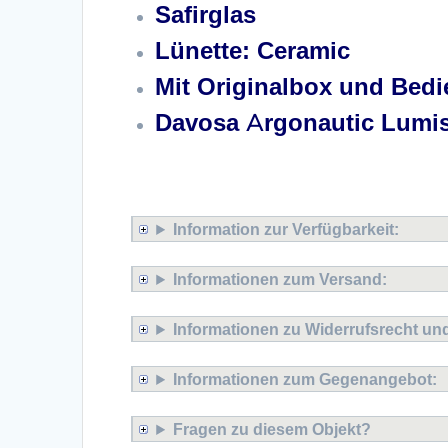
Safirglas
Lünette: Ceramic
Mit Originalbox und Bed
Davosa Argonautic Lumis
x
Information zur Verfügbarkeit:
Informationen zum Versand:
Informationen zu Widerrufsrecht u
Informationen zum Gegenangebot:
Fragen zu diesem Objekt?