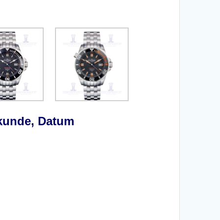
ekunde, Datum