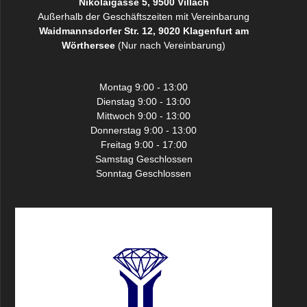
Nikolaigasse 5, 9500 Villach
Außerhalb der Geschäftszeiten mit Vereinbarung
Waidmannsdorfer Str. 12, 9020 Klagenfurt am
Wörthersee
(Nur nach Vereinbarung)
Montag 9:00 - 13:00
Dienstag 9:00 - 13:00
Mittwoch 9:00 - 13:00
Donnerstag 9:00 - 13:00
Freitag 9:00 - 17:00
Samstag Geschlossen
Sonntag Geschlossen