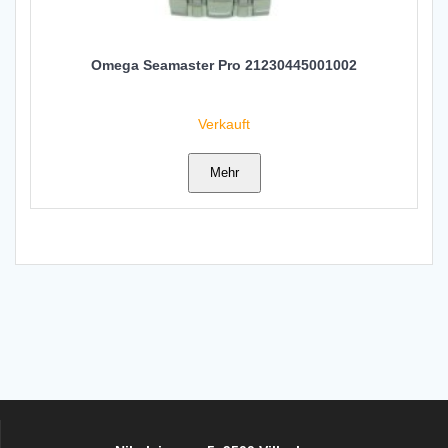
Omega Seamaster Pro 21230445001002
Verkauft
Mehr