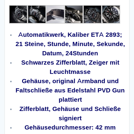
Automatikwerk, Kaliber ETA 2893;
21 Steine, Stunde, Minute, Sekunde,
Datum, 24Stunden
Schwarzes Zifferblatt, Zeiger mit
Leuchtmasse
Gehäuse, original Armband und
Faltschließe aus Edelstahl PVD Gun
plattiert
Zifferblatt, Gehäuse und Schließe
signiert
Gehäusedurchmesser: 42 mm