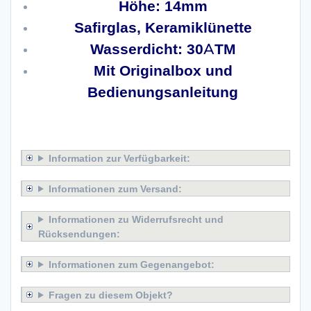
Höhe: 14mm
Safirglas, Keramiklünette
Wasserdicht: 30ATM
Mit Originalbox und
Bedienungsanleitung
x
Information zur Verfügbarkeit:
Informationen zum Versand:
Informationen zu Widerrufsrecht und
Rücksendungen:
Informationen zum Gegenangebot:
Fragen zu diesem Objekt?