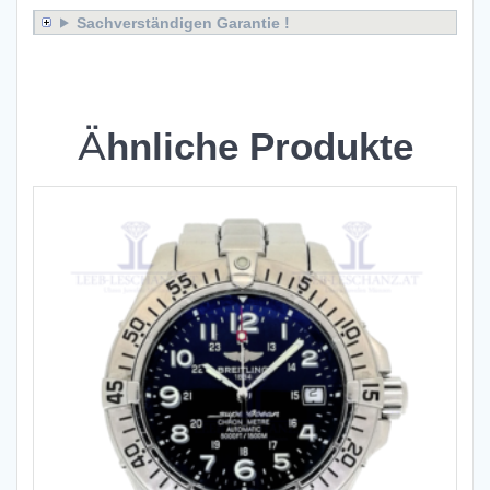
Sachverständigen Garantie !
x
Ähnliche Produkte