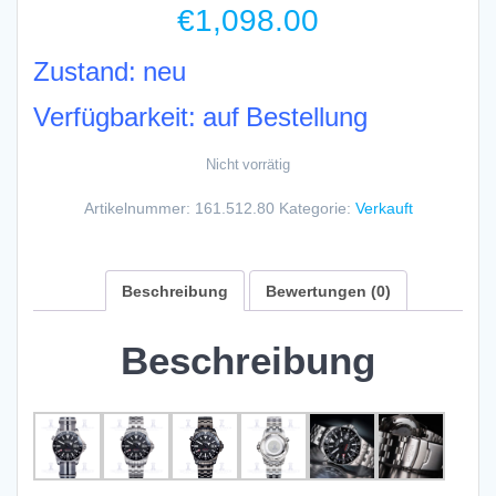
€
1,098.00
Zustand: neu
Verfügbarkeit: auf Bestellung
Nicht vorrätig
Artikelnummer:
161.512.80
Kategorie:
Verkauft
Beschreibung
Bewertungen (0)
Beschreibung