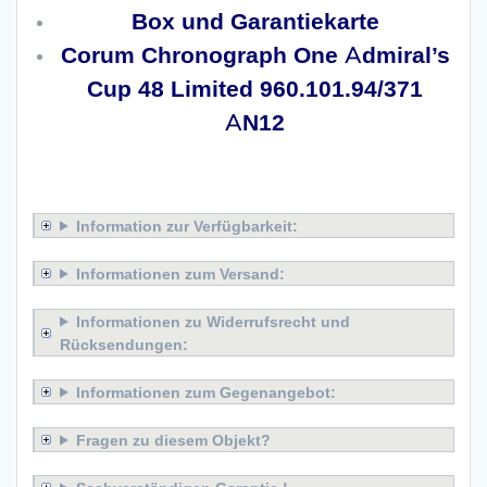
Box und Garantiekarte
Corum Chronograph One Admiral’s
Cup 48 Limited 960.101.94/371
AN12
x
Information zur Verfügbarkeit:
Informationen zum Versand:
Informationen zu Widerrufsrecht und
Rücksendungen:
Informationen zum Gegenangebot:
Fragen zu diesem Objekt?