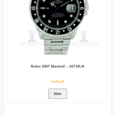
Rolex GMT Master2 – 16710LN
Verkauft
Mehr