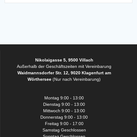
Nikolaigasse 5, 9500 Villach
Außerhalb der Geschäftszeiten mit Vereinbarung
Waidmannsdorfer Str. 12, 9020 Klagenfurt am
Wörthersee
(Nur nach Vereinbarung)
Montag 9:00 - 13:00
Dienstag 9:00 - 13:00
Mittwoch 9:00 - 13:00
Donnerstag 9:00 - 13:00
Freitag 9:00 - 17:00
Samstag Geschlossen
Sonntag Geschlossen