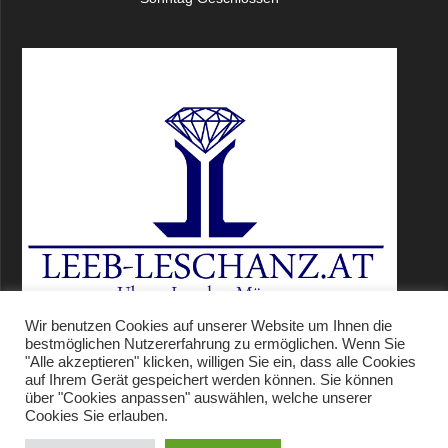
Wir benutzen Cookies auf unserer Website um Ihnen die
bestmöglichen Nutzererfahrung zu ermöglichen. Wenn Sie
"Alle akzeptieren" klicken, willigen Sie ein, dass alle Cookies
auf Ihrem Gerät gespeichert werden können. Sie können
über "Cookies anpassen" auswählen, welche unserer
Cookies Sie erlauben.