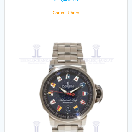
Corum
,
Uhren