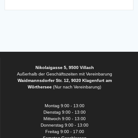
Nikolaigasse 5, 9500 Villach
Außerhalb der Geschäftszeiten mit Vereinbarung
Waidmannsdorfer Str. 12, 9020 Klagenfurt am
Wörthersee
(Nur nach Vereinbarung)
Montag 9:00 - 13:00
Dienstag 9:00 - 13:00
Mittwoch 9:00 - 13:00
Donnerstag 9:00 - 13:00
Freitag 9:00 - 17:00
Samstag Geschlossen