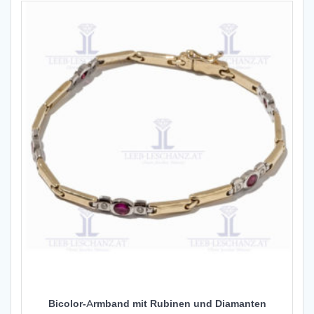
Bicolor-Armband mit Rubinen und Diamanten