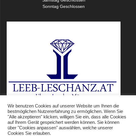
Sonntag Geschlossen
Wir benutzen Cookies auf unserer Website um Ihnen die
bestmöglichen Nutzererfahrung zu ermöglichen. Wenn Sie
"Alle akzeptieren" klicken, willigen Sie ein, dass alle Cookies
auf Ihrem Gerät gespeichert werden können. Sie können
über "Cookies anpassen" auswählen, welche unserer
Cookies Sie erlauben.