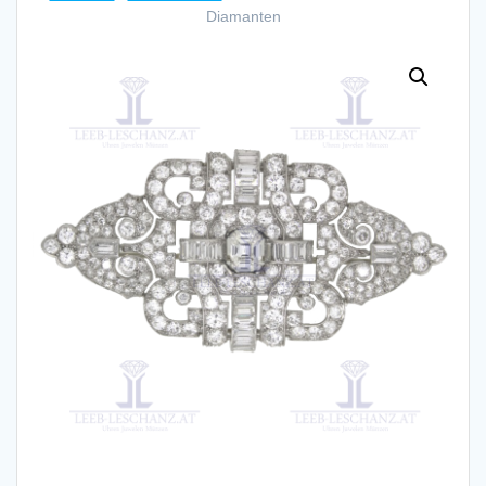
Diamanten