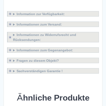
x
Information zur Verfügbarkeit:
Informationen zum Versand:
Informationen zu Widerrufsrecht und
Rücksendungen:
Informationen zum Gegenangebot:
Fragen zu diesem Objekt?
Sachverständigen Garantie !
x
Ähnliche Produkte