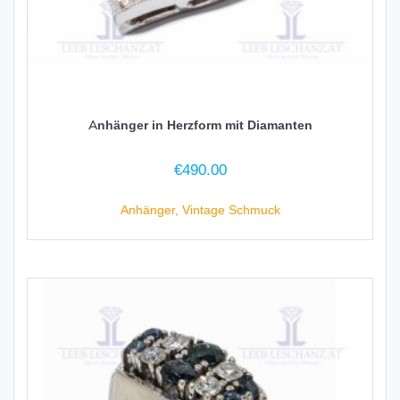
Anhänger in Herzform mit Diamanten
€
490.00
Anhänger
,
Vintage Schmuck