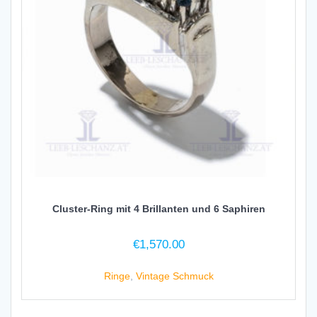
Cluster-Ring mit 4 Brillanten und 6 Saphiren
€
1,570.00
Ringe
,
Vintage Schmuck