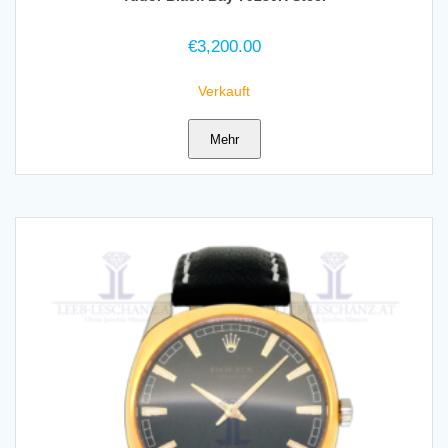
€
3,200.00
Verkauft
Mehr