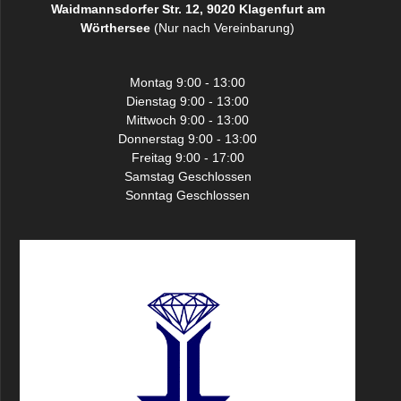
Waidmannsdorfer Str. 12, 9020 Klagenfurt am
Wörthersee
(Nur nach Vereinbarung)
Montag 9:00 - 13:00
Dienstag 9:00 - 13:00
Mittwoch 9:00 - 13:00
Donnerstag 9:00 - 13:00
Freitag 9:00 - 17:00
Samstag Geschlossen
Sonntag Geschlossen