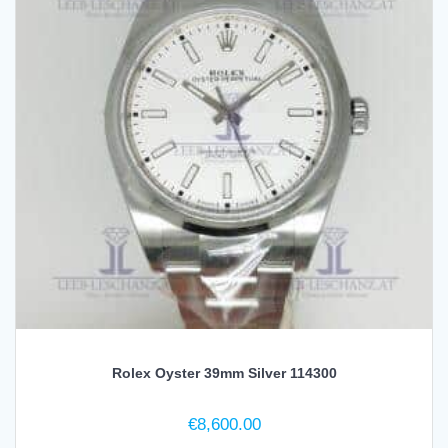
Rolex Oyster 39mm Silver 114300
€
8,600.00