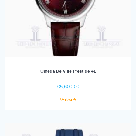
Omega De Ville Prestige 41
€
5,600.00
Verkauft