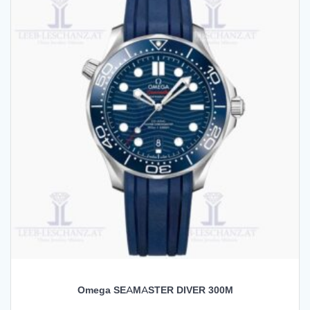
Omega SEAMASTER DIVER 300M