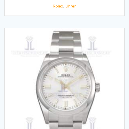
Rolex
,
Uhren