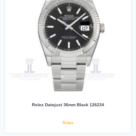
Rolex Datejust 36mm Black 126234
Rolex