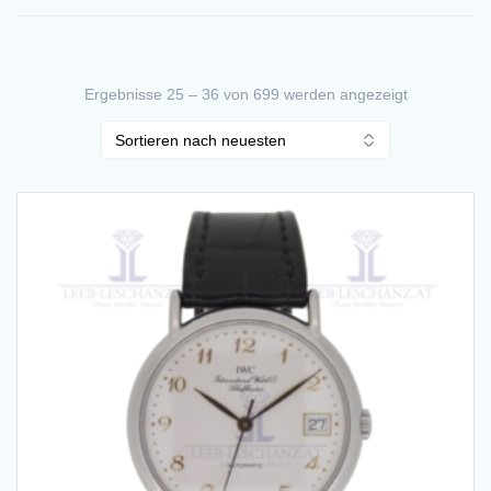
Nach
Ergebnisse 25 – 36 von 699 werden angezeigt
neuesten
sortiert